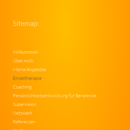
Sitemap:
Willkommen
Über mich
Meine Angebote
Einzeltherapie
Coaching
Persönlichkeitsentwicklung für Beratende
Supervision
Netzwerk
Referenzen