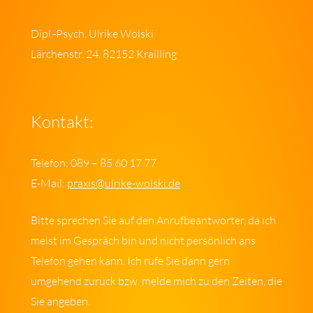
Dipl.-Psych. Ulrike Wolski
Lärchenstr. 24, 82152 Krailling
Kontakt:
Telefon: 089 – 85 60 17 77
E-Mail:
praxis@ulrike-wolski.de
Bitte sprechen Sie auf den Anrufbeantworter, da ich
meist im Gespräch bin und nicht persönlich ans
Telefon gehen kann. Ich rufe Sie dann gern
umgehend zurück bzw. melde mich zu den Zeiten, die
Sie angeben.