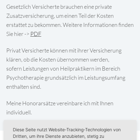
Gesetzlich Versicherte brauchen eine private
Zusatzversicherung, um einen Teil der Kosten
erstattet zu bekommen. Weitere Informationen finden
Sie hier ->
PDF
Privat Versicherte können mit ihrer Versicherung
klären, ob die Kosten übernommen werden,
sofern Leistungen von Heilpraktikern im Bereich
Psychotherapie grundsätzlich im Leistungsumfang
enthalten sind.
Meine Honorarsätze vereinbare ich mit Ihnen
individuell.
Diese Seite nutzt Website-Tracking-Technologien von
Dritten, um ihre Dienste anzubieten, stetig zu