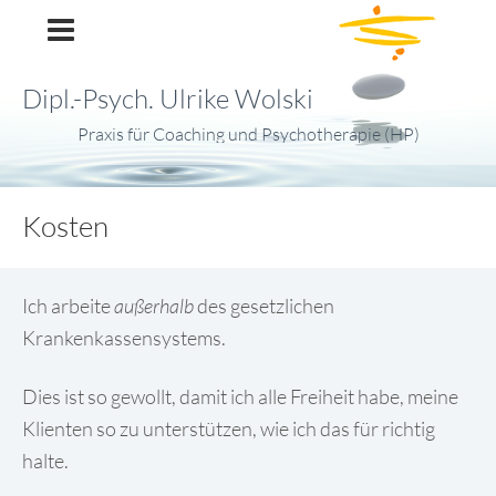
Ulrike Wolski
Dipl.-Psych. Ulrike Wolski
Praxis für Coaching und Psychotherapie (HP)
Kosten
Ich arbeite
außerhalb
des gesetzlichen
Krankenkassensystems.
Dies ist so gewollt, damit ich alle Freiheit habe, meine
Klienten so zu unterstützen, wie ich das für richtig
halte.