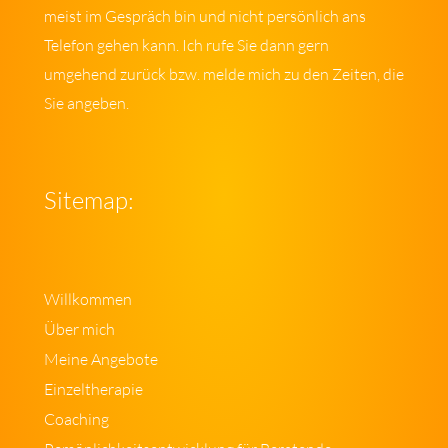
meist im Gespräch bin und nicht persönlich ans
Telefon gehen kann. Ich rufe Sie dann gern
umgehend zurück bzw. melde mich zu den Zeiten, die
Sie angeben.
Sitemap:
Willkommen
Über mich
Meine Angebote
Einzeltherapie
Coaching